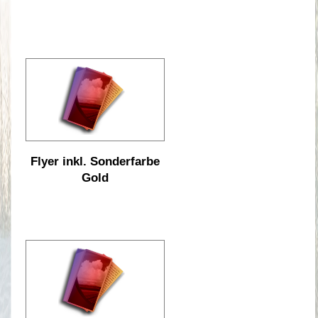
Flyer inkl. Sonderfarbe
Gold