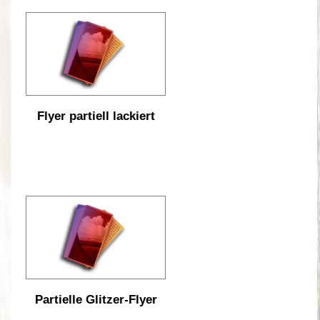
Flyer partiell lackiert
Partielle Glitzer-Flyer