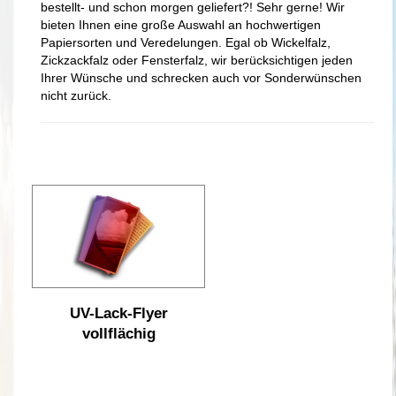
bestellt- und schon morgen geliefert?! Sehr gerne! Wir
bieten Ihnen eine große Auswahl an hochwertigen
Papiersorten und Veredelungen. Egal ob Wickelfalz,
Zickzackfalz oder Fensterfalz, wir berücksichtigen jeden
Ihrer Wünsche und schrecken auch vor Sonderwünschen
nicht zurück.
UV-Lack-Flyer
vollflächig