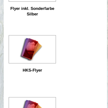
Flyer inkl. Sonderfarbe
Silber
HKS-Flyer