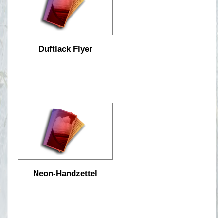
Duftlack Flyer
Neon-Handzettel